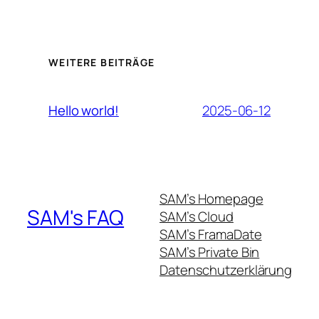
WEITERE BEITRÄGE
2025-06-12
Hello world!
SAM’s Homepage
SAM's FAQ
SAM’s Cloud
SAM’s FramaDate
SAM’s Private Bin
Datenschutzerklärung