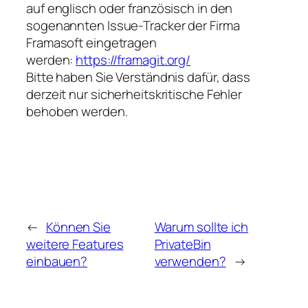
auf englisch oder französisch in den
sogenannten Issue-Tracker der Firma
Framasoft eingetragen
werden:
https://framagit.org/
Bitte haben Sie Verständnis dafür, dass
derzeit nur sicherheitskritische Fehler
behoben werden.
←
Können Sie
Warum sollte ich
weitere Features
PrivateBin
einbauen?
verwenden?
→