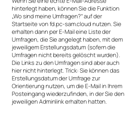
Wenn Sie eine echte E-Mail-Adresse
hinterlegt haben, können Sie die Funktion
„Wo sind meine Umfragen?“ auf der
Startseite von fd.pc-sam.cloud nutzen. Sie
erhalten dann per E-Mail eine Liste der
Umfragen, die Sie angelegt haben, mit dem
jeweiligem Erstellungsdatum (sofern die
Umfragen nicht bereits gelöscht wurden).
Die Links zu den Umfragen sind aber auch
hier nicht hinterlegt. Trick: Sie können das
Erstellungsdatum der Umfrage zur
Orientierung nutzen, um die E-Mail in Ihrem
Posteingang wiederzufinden, in der Sie den
jeweiligen Adminlink erhalten hatten.